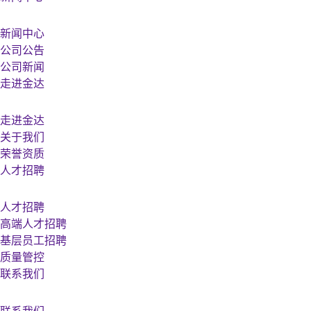
新闻中心
公司公告
公司新闻
走进金达
走进金达
关于我们
荣誉资质
人才招聘
人才招聘
高端人才招聘
基层员工招聘
质量管控
联系我们