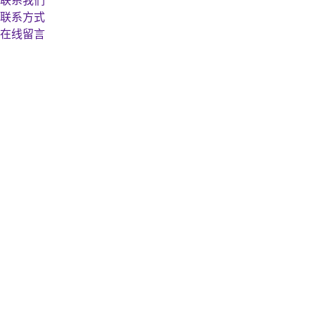
联系我们
联系方式
在线留言