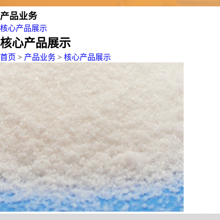
产品业务
核心产品展示
核心产品展示
首页
>
产品业务
>
核心产品展示