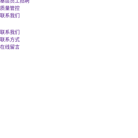
基层员工招聘
质量管控
联系我们
联系我们
联系方式
在线留言