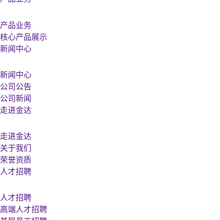
产品业务
核心产品展示
新闻中心
新闻中心
公司公告
公司新闻
走进金达
走进金达
关于我们
荣誉资质
人才招聘
人才招聘
高端人才招聘