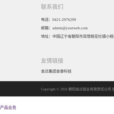
联系我们
电话：0421-2976299
邮箱：admin@yourweb.com
地址：中国辽宁省朝阳市双塔桃花吐镇小桃
友情链接
金达集团
金泰科技
Copyright © 2026 朝阳金达钼业有限责任
产品业务