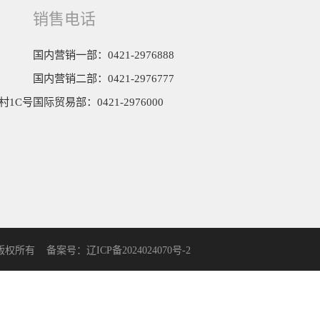
销售电话
国内营销一部：0421-2976888
国内营销二部：0421-2976777
村1C号
国际贸易部：0421-2976000
公司 版权所有 备案号：
辽ICP备2024024070号-2