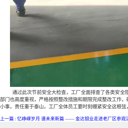
通过此次节前安全大检查，工厂全面排查了各类安全
部门也高度重视，严格按照整改措施和期限完成整改工作，
小事，责任重于泰山，工厂全体员工要时刻绷紧安全这根弦
上一篇 : 忆峥嵘岁月 谱未来新篇 —— 金达钼业走进老厂区参观