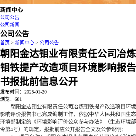
新闻中心
公司公告
公司新闻
公司公告
首页
>
新闻中心
>
公司公告
朝阳金达钼业有限责任公司冶炼
钼铁提产改造项目环境影响报告
书报批前信息公开
发布时间：2025-01-20
浏览：
681
朝阳金达钼业有限责任公司冶炼钼铁提产改造项目环境
影响评价报告书已完成编制工作，依据中华人民共和国生态
环境部制定的《环境影响评价公众参与办法》（生态环境部
令第4号）的规定，报批前应公开报告全文及公参说明：